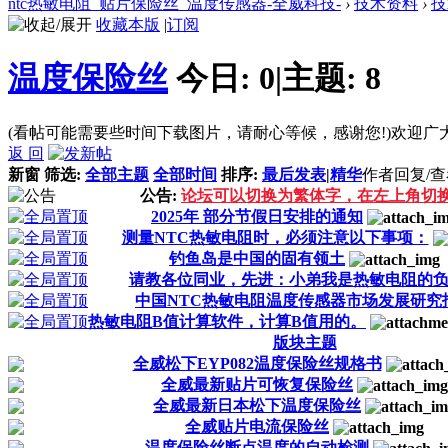
ntc热敏电阻_贴片保险丝_温度传感器-全威科技-
›
技术资料
›
技
收藏本版
|
订阅
温度保险丝
今日:
0
|
主题:
8
(看帖可能需要些时间下载图片，请耐心等候，感谢您!)欢迎
返 回
新窗
筛选:
全部主题
全部时间
排序:
最后发表
|
精华
作者
回复/
公告:
论坛可以切换为繁体字
，在左上角切
2025年 部分节假日安排的通知
测量NTC热敏电阻时，必须注意以下事项：
钓鱼岛是中国的固有领土
请教各位同业，先进：小弟我是热敏电阻的
中国NTC热敏电阻温度传感器市场发展研究
热敏电阻B值计算软件，计算B值用的。
版块主题
全威松下EYP082温度保险丝规格书
全威最新贴片可恢复保险丝
全威最新日本松下温度保险丝
全威贴片电流保险丝
温度保险丝断点温度的自动检测