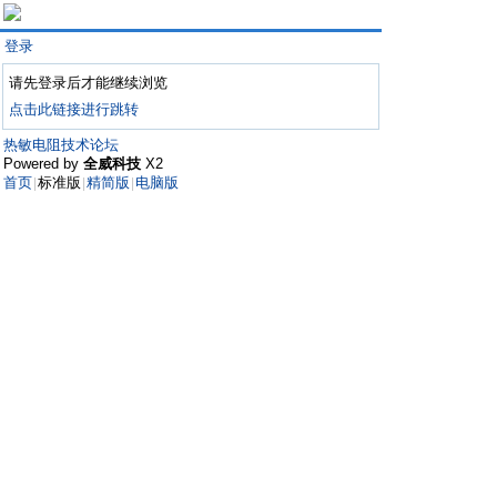
登录
请先登录后才能继续浏览
点击此链接进行跳转
热敏电阻技术论坛
Powered by
全威科技
X2
首页
标准版
精简版
电脑版
|
|
|