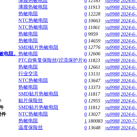
薄膜热敏电阻
0
12183
yu9988
2024-6-
薄膜热敏电阻
0
11913
yu9988
2024-6-
热敏电阻
0
12228
yu9988
2024-6-
NTC热敏电阻
0
10663
yu9988
2024-6-
NTC热敏电阻
0
11061
yu9988
2024-6-
热敏电阻
0
9959
yu9988
2024-6-
热敏电阻
0
14659
yu9988
2024-6-
SMD贴片热敏电阻
0
12776
yu9988
2024-6-
敏电阻。
热敏电阻
0
12606
yu9988
2024-6-
PTC自恢复保险丝(过流保护片)
0
11823
yu9988
2024-6-
热敏电阻
0
12661
yu9988
2024-6-
行业交流
0
13131
yu9988
2024-6-
NTC热敏电阻
0
13647
yu9988
2024-6-
热敏电阻
0
13373
yu9988
2024-6-
SMD贴片热敏电阻
0
11817
yu9988
2024-6-
贴片保险丝
0
12955
yu9988
2024-6-
SMD贴片热敏电阻
0
11812
yu9988
2024-6-
NTC热敏电阻
0
13027
yu9988
2024-6-
热敏电阻
1
180083
yu9988
2020-7-
温度保险丝
0
13648
yu9988
2024-6-